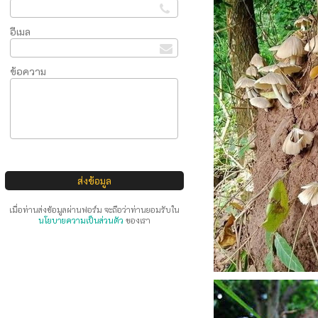
อีเมล
ข้อความ
เมื่อท่านส่งข้อมูลผ่านฟอร์ม จะถือว่าท่านยอมรับใน
นโยบายความเป็นส่วนตัว
ของเรา