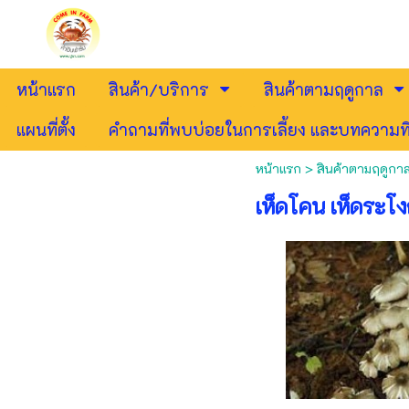
หน้าแรก
สินค้า/บริการ
สินค้าตามฤดูกาล
แผนที่ตั้ง
คำถามที่พบบ่อยในการเลี้ยง และบทความที
หน้าแรก
>
สินค้าตามฤดูกา
เห็ดโคน เห็ดระโง