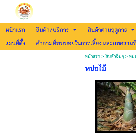
หน้าแรก
สินค้า/บริการ
สินค้าตามฤดูกาล
แผนที่ตั้ง
คำถามที่พบบ่อยในการเลี้ยง และบทความที
หน้าแรก
>
สินค้าอื่นๆ
>
หน่
หน่อไม้