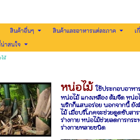
สินค้าอื่นๆ
สินค้าและอาหารแต่ละภาค
เก
่น่าสนใจ
อไม้
หน่อไม้
ใช้ประกอบอาหาร
หน่อไม้ แกงเหลือง ต้มจืด หน่อไม
พริกก็แสนอร่อย นอกจากนี้ ยั
ไม้ เมื่อบริโภคจะช่วยดูดซับ
ร่างกาย หน่อไม้ช่วยลดการกระห
ร่างกายหลายชนิด