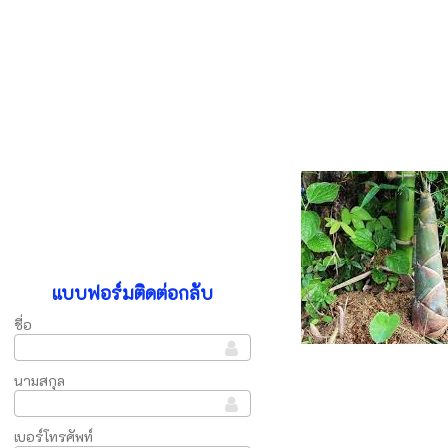
แบบฟอร์มติดต่อกลับ
ชื่อ
นามสกุล
เบอร์โทรศัพท์