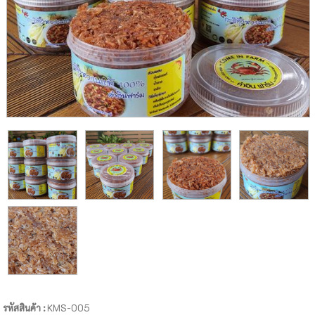
รหัสสินค้า :
KMS-005