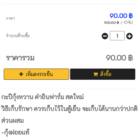
90.00 ฿
ราคา
(-10%)
100.00 ฿
จำนวนที่จะซื้อ
ราคารวม
90.00 ฿
เพิ่มลงรถเข็น
สั่งซื้อ
กะปิกุ้งหวาน คำอินฟาร์ม สดใหม่
วิธีเก็บรักษา ควรเก็บไว้ในตู้เย็น จะเก็บได้นานกว่าปกติ
ส่วนผสม
-กุ้งฝอยเเท้