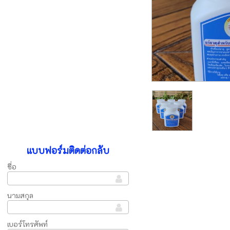
แบบฟอร์มติดต่อกลับ
ชื่อ
นามสกุล
เบอร์โทรศัพท์