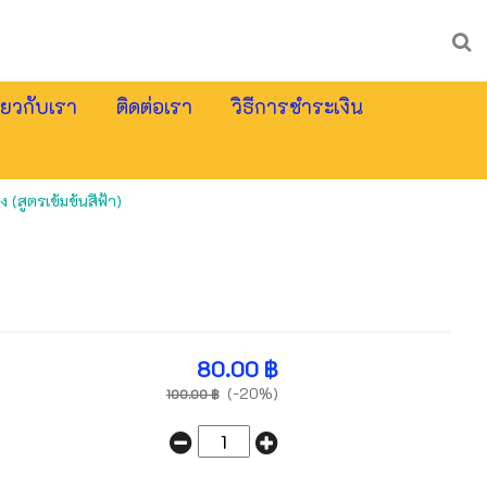
ี่ยวกับเรา
ติดต่อเรา
วิธีการชำระเงิน
 (สูตรเข้มข้นสีฟ้า)
80.00 ฿
(-20%)
100.00 ฿