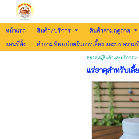
หน้าแรก
สินค้า/บริการ
สินค้าตามฤดูกาล
แผนที่ตั้ง
คำถามที่พบบ่อยในการเลี้ยง และบทความที
หมวดหมู่สินค้าและบริการ
>
แร่ธาตุสำหรับเลี้