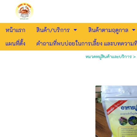
หน้าแรก
สินค้า/บริการ
สินค้าตามฤดูกาล
แผนที่ตั้ง
คำถามที่พบบ่อยในการเลี้ยง และบทความที
หมวดหมู่สินค้าและบริการ
>