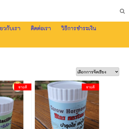
ี่ยวกับเรา
ติดต่อเรา
วิธีการชำระเงิน
ขายดี
ขายดี